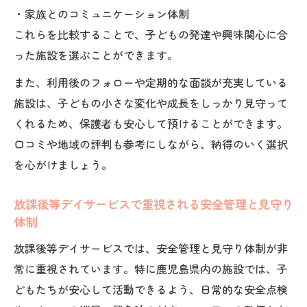
・家族とのコミュニケーション体制
これらを比較することで、子どもの発達や興味関心に合
った施設を選ぶことができます。
また、利用後のフォローや定期的な面談が充実している
施設は、子どもの小さな変化や成長をしっかり見守って
くれるため、保護者も安心して預けることができます。
口コミや地域の評判も参考にしながら、納得のいく選択
を心がけましょう。
放課後等デイサービスで重視される安全管理と見守り
体制
放課後等デイサービスでは、安全管理と見守り体制が非
常に重視されています。特に鹿児島県内の施設では、子
どもたちが安心して活動できるよう、日常的な安全点検