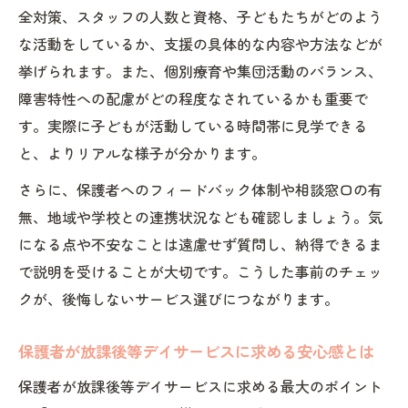
全対策、スタッフの人数と資格、子どもたちがどのよう
な活動をしているか、支援の具体的な内容や方法などが
挙げられます。また、個別療育や集団活動のバランス、
障害特性への配慮がどの程度なされているかも重要で
す。実際に子どもが活動している時間帯に見学できる
と、よりリアルな様子が分かります。
さらに、保護者へのフィードバック体制や相談窓口の有
無、地域や学校との連携状況なども確認しましょう。気
になる点や不安なことは遠慮せず質問し、納得できるま
で説明を受けることが大切です。こうした事前のチェッ
クが、後悔しないサービス選びにつながります。
保護者が放課後等デイサービスに求める安心感とは
保護者が放課後等デイサービスに求める最大のポイント