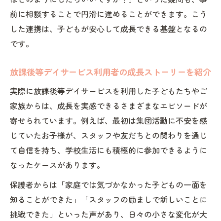
前に相談することで円滑に進めることができます。こう
した連携は、子どもが安心して成長できる基盤となるの
です。
放課後等デイサービス利用者の成長ストーリーを紹介
実際に放課後等デイサービスを利用した子どもたちやご
家族からは、成長を実感できるさまざまなエピソードが
寄せられています。例えば、最初は集団活動に不安を感
じていたお子様が、スタッフや友だちとの関わりを通じ
て自信を持ち、学校生活にも積極的に参加できるように
なったケースがあります。
保護者からは「家庭では気づかなかった子どもの一面を
知ることができた」「スタッフの励ましで新しいことに
挑戦できた」といった声があり、日々の小さな変化が大