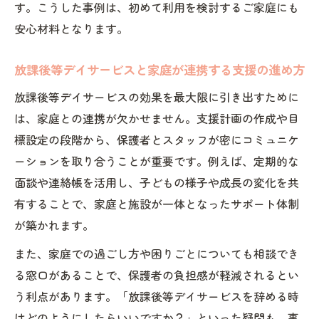
す。こうした事例は、初めて利用を検討するご家庭にも
安心材料となります。
放課後等デイサービスと家庭が連携する支援の進め方
放課後等デイサービスの効果を最大限に引き出すために
は、家庭との連携が欠かせません。支援計画の作成や目
標設定の段階から、保護者とスタッフが密にコミュニケ
ーションを取り合うことが重要です。例えば、定期的な
面談や連絡帳を活用し、子どもの様子や成長の変化を共
有することで、家庭と施設が一体となったサポート体制
が築かれます。
また、家庭での過ごし方や困りごとについても相談でき
る窓口があることで、保護者の負担感が軽減されるとい
う利点があります。「放課後等デイサービスを辞める時
はどのようにしたらいいですか？」といった疑問も、事