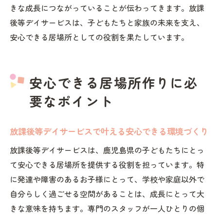
きな成長につながっていることが伝わってきます。放課
後等デイサービスは、子どもたちと家族の未来を支え、
安心できる居場所としての役割を果たしています。
安心できる居場所作りに必
要なポイント
放課後等デイサービスで叶える安心できる環境づくり
放課後等デイサービスは、鹿児島県の子どもたちにとっ
て安心できる居場所を提供する役割を担っています。特
に発達や障害のあるお子様にとって、学校や家庭以外で
自分らしく過ごせる空間があることは、成長にとって大
きな意味を持ちます。専門のスタッフが一人ひとりの個