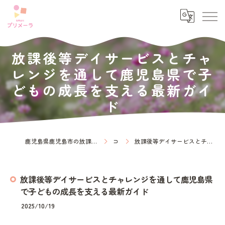
放課後等デイサービスとチャ
レンジを通して鹿児島県で子
どもの成長を支える最新ガイ
ド
鹿児島県鹿児島市の放課後等デイサービスなら放課後等デイサービス プリメーラ
コラム
放課後等デイサービスとチャレンジを通して鹿児島県で子どもの成長を支える最新ガイド
放課後等デイサービスとチャレンジを通して鹿児島県
で子どもの成長を支える最新ガイド
2025/10/19