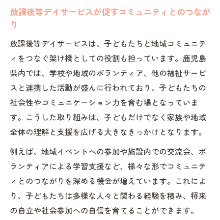
放課後等デイサービスが促すコミュニティとのつなが
り
放課後等デイサービスは、子どもたちと地域コミュニテ
ィをつなぐ架け橋としての役割も担っています。鹿児島
県内では、学校や地域のボランティア、他の福祉サービ
スと連携した活動が盛んに行われており、子どもたちの
社会性やコミュニケーション力を育む場となっていま
す。こうした取り組みは、子どもだけでなく家族や地域
全体の理解と支援を広げる大きなきっかけとなります。
例えば、地域イベントへの参加や施設内での交流会、ボ
ランティアによる学習支援など、様々な形でコミュニテ
ィとのつながりを深める機会が増えています。これによ
り、子どもたちは多様な人々と関わる経験を積み、将来
の自立や社会参加への自信を育てることができます。