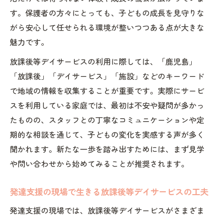
す。保護者の方々にとっても、子どもの成長を見守りな
がら安心して任せられる環境が整いつつある点が大きな
魅力です。
放課後等デイサービスの利用に際しては、「鹿児島」
「放課後」「デイサービス」「施設」などのキーワード
で地域の情報を収集することが重要です。実際にサービ
スを利用している家庭では、最初は不安や疑問が多かっ
たものの、スタッフとの丁寧なコミュニケーションや定
期的な相談を通じて、子どもの変化を実感する声が多く
聞かれます。新たな一歩を踏み出すためには、まず見学
や問い合わせから始めてみることが推奨されます。
発達支援の現場で生きる放課後等デイサービスの工夫
発達支援の現場では、放課後等デイサービスがさまざま