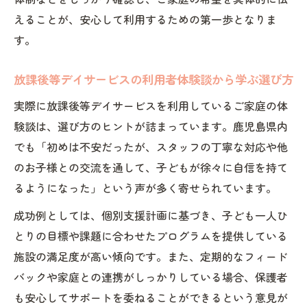
えることが、安心して利用するための第一歩となりま
す。
放課後等デイサービスの利用者体験談から学ぶ選び方
実際に放課後等デイサービスを利用しているご家庭の体
験談は、選び方のヒントが詰まっています。鹿児島県内
でも「初めは不安だったが、スタッフの丁寧な対応や他
のお子様との交流を通して、子どもが徐々に自信を持て
るようになった」という声が多く寄せられています。
成功例としては、個別支援計画に基づき、子ども一人ひ
とりの目標や課題に合わせたプログラムを提供している
施設の満足度が高い傾向です。また、定期的なフィード
バックや家庭との連携がしっかりしている場合、保護者
も安心してサポートを委ねることができるという意見が