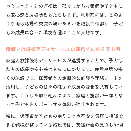
コミュニティとの連携は、孤立しがちな家庭や子どもに
も安心感と居場所をもたらします。利用前には、どのよ
うな地域活動や交流の場があるかを施設に相談し、子ど
もの成長に合った環境を選ぶことが大切です。
家庭と放課後等デイサービスの連携で広がる安心感
家庭と放課後等デイサービスが連携することで、子ども
たちの成長や安心感はさらに広がります。鹿児島県の多
くの施設では、保護者との定期的な面談や連絡ノートを
活用し、子どもの日々の様子や成長の変化を共有してい
ます。こうした取り組みにより、家庭と施設が一体とな
って子どもをサポートする体制が強化されます。
特に、保護者が子どもの困りごとや不安を気軽に相談で
きる環境が整っている施設では、支援計画の見直しや個