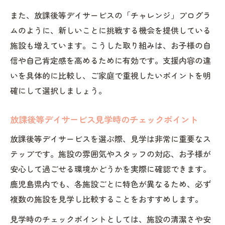
また、放課後等デイサービスの「チャレンジ」プログラ
ムのように、新しいことに挑戦する機会を提供している
施設も増えています。こうした取り組みは、お子様の自
信や自己肯定感を高めるために有効です。支援内容の違
いを具体的に比較し、ご家庭で重視したいポイントを明
確にして選択しましょう。
放課後等デイサービス見学時のチェックポイント
放課後等デイサービスを選ぶ際、見学は非常に重要なス
テップです。施設の雰囲気やスタッフの対応、お子様が
安心して過ごせる環境かどうかを実際に確認できます。
鹿児島県内でも、各施設ごとに特色が異なるため、必ず
複数の施設を見学し比較することをおすすめします。
見学時のチェックポイントとしては、施設の清潔さや安