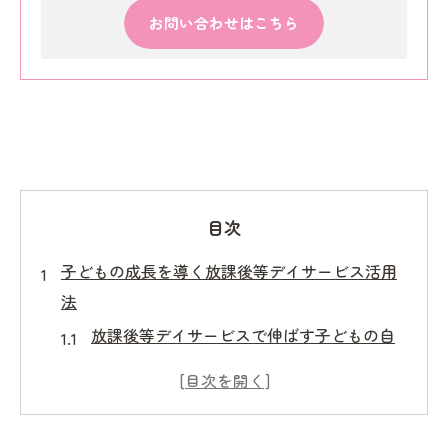
お問い合わせはこちら
目次
子どもの成長を導く放課後等デイサービス活用
法
放課後等デイサービスで伸ばす子どもの自
立心と社会性
発達支援に役立つ放課後等デイサービスの
選び方ガイド