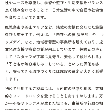
性やニーズを尊重し、学習や遊び・生活支援をバランス
良く組み合わせることで、日常生活の中で自信や社会性
を育むことができます。
鹿児島市や谷山エリアなど、地域の実情に合わせた施設
選びも重要です。例えば、「未来への翼 鹿児島」や「キ
ッズデイ」など、地域密着型の事業所も増えており、児
童発達支援や療育の質が向上しています。保護者の声と
して「スタッフが丁寧に見守り、安心して預けられる」
「子どもが毎日楽しみにしている」といった評価も多
く、安心できる環境づくりには施設の選定が大きく影響
します。
初めて利用するご家庭には、入所前の見学や相談、定期
的なフィードバックを受けることをおすすめします。万
が一不安やトラブルが生じた場合も、事業所や行政の相