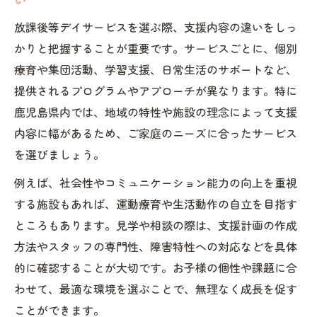
放課後等デイサービスを選ぶ際、支援内容の違いをしっ
かりと把握することが重要です。サービスごとに、個別
療育や集団活動、学習支援、日常生活のサポートなど、
提供されるプログラムやアプローチが異なります。特に
鹿児島県内では、地域の特性や施設の理念によって支援
内容に幅があるため、ご家庭のニーズに合ったサービス
を選びましょう。
例えば、社会性やコミュニケーション能力の向上を重視
する施設もあれば、運動療育や生活動作の自立を目指す
ところもあります。見学や相談の際は、支援計画の作成
方法やスタッフの専門性、障害特性への対応などを具体
的に確認することが大切です。お子様の個性や課題に合
わせて、最適な環境を選ぶことで、無理なく成長を促す
ことができます。