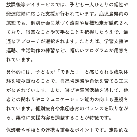
放課後等デイサービスでは、子ども一人ひとりの個性や
発達段階に応じた支援が行われています。鹿児島県内の
施設でも、個別計画に基づく療育や目標設定が徹底され
ており、得意なことや苦手なことを把握したうえで、最
適なアプローチが選択されます。たとえば、学習支援や
運動、生活動作の練習など、幅広いプログラムが用意さ
れています。
具体的には、子どもが「できた！」と感じられる成功体
験を積み重ねることで、自己肯定感や自信を育てる工夫
がなされています。また、遊びや集団活動を通じて、他
者との関わりやコミュニケーション能力の向上も重視さ
れています。個別療育や集団療育のバランスを取りなが
ら、柔軟に支援内容を調整することが特徴です。
保護者や学校との連携も重要なポイントです。定期的な