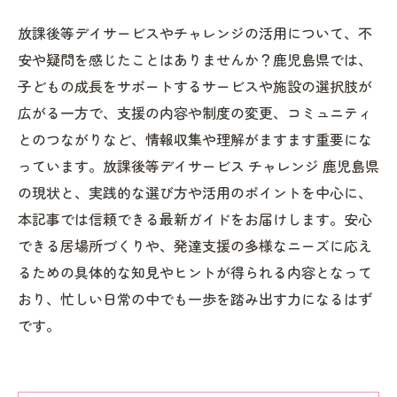
放課後等デイサービスやチャレンジの活用について、不
安や疑問を感じたことはありませんか？鹿児島県では、
子どもの成長をサポートするサービスや施設の選択肢が
広がる一方で、支援の内容や制度の変更、コミュニティ
とのつながりなど、情報収集や理解がますます重要にな
っています。放課後等デイサービス チャレンジ 鹿児島県
の現状と、実践的な選び方や活用のポイントを中心に、
本記事では信頼できる最新ガイドをお届けします。安心
できる居場所づくりや、発達支援の多様なニーズに応え
るための具体的な知見やヒントが得られる内容となって
おり、忙しい日常の中でも一歩を踏み出す力になるはず
です。