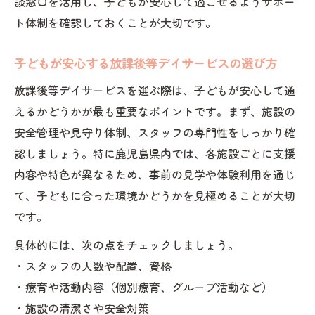
談窓口を活用し、子どもが安心して過ごせるようサポー
ト体制を確認しておくことが大切です。
子どもが安心する放課後等デイサービスの選び方
放課後等デイサービスを選ぶ際は、子どもが安心して通
えるかどうかが最も重要なポイントです。まず、施設の
安全管理や見守り体制、スタッフの専門性をしっかり確
認しましょう。特に鹿児島県内では、各施設ごとに支援
内容や特色が異なるため、事前の見学や体験利用を通じ
て、子どもに合った環境かどうかを見極めることが大切
です。
具体的には、次の点をチェックしましょう。
・スタッフの人数や配置、資格
・療育や活動内容（個別療育、グループ活動など）
・施設の清潔さや安全対策