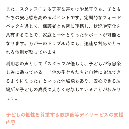
また、スタッフによる丁寧な声かけや見守りも、子ども
たちの安心感を高めるポイントです。定期的なフィード
バックを通じて、保護者とも密に連携し、状況や変化を
共有することで、家庭と一体となったサポートが可能と
なります。万が一のトラブル時にも、迅速な対応がとら
れる体制が整っています。
利用者の声として「スタッフが優しく、子どもが毎回楽
しみに通っている」「他の子どもたちと自然に交流でき
るようになった」といった体験談もあり、安心できる居
場所が子どもの成長に大きく寄与していることがわかり
ます。
子どもの個性を尊重する放課後等デイサービスの支援
内容