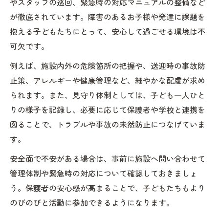
やスタッフの巡回、緊急時の対応マニュアルの整備など
が徹底されています。障害のあるお子様や発達に課題を
抱える子どもたちにとって、安心して過ごせる環境は不
可欠です。
例えば、施設内外の危険箇所の把握や、送迎時の事故防
止策、アレルギーや健康管理など、細やかな配慮が求め
られます。また、見守り体制としては、子ども一人ひと
りの様子を記録し、必要に応じて保護者や学校と連携を
図ることで、トラブルや事故の未然防止につなげていま
す。
安全面で不安がある場合は、事前に施設へ問い合わせて
管理体制や緊急時の対応について確認しておきましょ
う。保護者の安心感が高まることで、子どもたちもより
のびのびと活動に参加できるようになります。