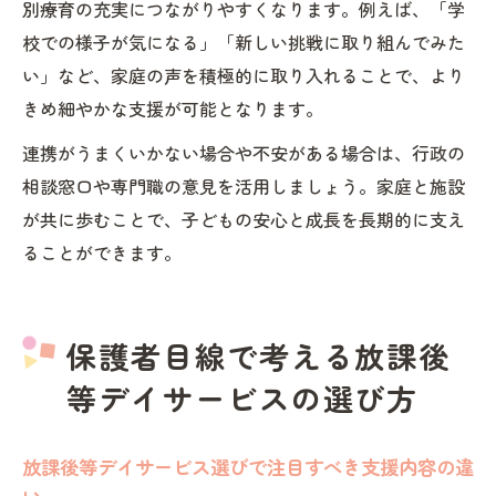
別療育の充実につながりやすくなります。例えば、「学
校での様子が気になる」「新しい挑戦に取り組んでみた
い」など、家庭の声を積極的に取り入れることで、より
きめ細やかな支援が可能となります。
連携がうまくいかない場合や不安がある場合は、行政の
相談窓口や専門職の意見を活用しましょう。家庭と施設
が共に歩むことで、子どもの安心と成長を長期的に支え
ることができます。
保護者目線で考える放課後
等デイサービスの選び方
放課後等デイサービス選びで注目すべき支援内容の違
い