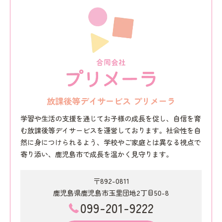
放課後等デイサービス プリメーラ
学習や生活の支援を通じてお子様の成長を促し、自信を育
む放課後等デイサービスを運営しております。社会性を自
然に身につけられるよう、学校やご家庭とは異なる視点で
寄り添い、鹿児島市で成長を温かく見守ります。
〒892-0811
鹿児島県鹿児島市玉里団地2丁目50-8
099-201-9222