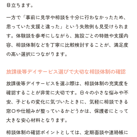
目立ちます。
一方で「事前に見学や相談を十分に行わなかったため、
思っていた支援と違った」という失敗例も見受けられま
す。体験談を参考にしながら、施設ごとの特徴や支援内
容、相談体制などを丁寧に比較検討することが、満足度
の高い選択につながります。
放課後等デイサービス選びで大切な相談体制の確認
放課後等デイサービスを選ぶ際は、相談体制の充実度を
確認することが非常に大切です。日々の小さな悩みや不
安、子どもの変化に気づいたときに、気軽に相談できる
窓口や仕組みが整っているかどうかは、保護者にとって
大きな安心材料となります。
相談体制の確認ポイントとしては、定期面談や連絡帳に