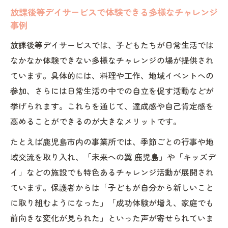
放課後等デイサービスで体験できる多様なチャレンジ
事例
放課後等デイサービスでは、子どもたちが日常生活では
なかなか体験できない多様なチャレンジの場が提供され
ています。具体的には、料理や工作、地域イベントへの
参加、さらには日常生活の中での自立を促す活動などが
挙げられます。これらを通じて、達成感や自己肯定感を
高めることができるのが大きなメリットです。
たとえば鹿児島市内の事業所では、季節ごとの行事や地
域交流を取り入れ、「未来への翼 鹿児島」や「キッズデ
イ」などの施設でも特色あるチャレンジ活動が展開され
ています。保護者からは「子どもが自分から新しいこと
に取り組むようになった」「成功体験が増え、家庭でも
前向きな変化が見られた」といった声が寄せられていま