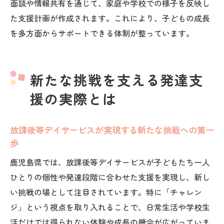
面談や情報共有を通じて、家庭や学校での様子を反映し
た支援計画が作成されます。これにより、子どもの成長
を多方面からサポートできる体制が整っています。
新たな挑戦を支える発達支
援の実際とは
放課後等デイサービスが実現する新たな挑戦への第一
歩
鹿児島県では、放課後等デイサービスが子どもたち一人
ひとりの個性や発達段階に合わせた支援を実現し、新し
い挑戦の場として注目されています。特に「チャレン
ジ」という視点を取り入れることで、日常生活や学校生
活だけでは得られない体験や成長の機会が広がっていま