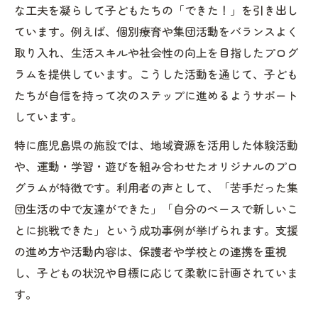
な工夫を凝らして子どもたちの「できた！」を引き出し
ています。例えば、個別療育や集団活動をバランスよく
取り入れ、生活スキルや社会性の向上を目指したプログ
ラムを提供しています。こうした活動を通じて、子ども
たちが自信を持って次のステップに進めるようサポート
しています。
特に鹿児島県の施設では、地域資源を活用した体験活動
や、運動・学習・遊びを組み合わせたオリジナルのプロ
グラムが特徴です。利用者の声として、「苦手だった集
団生活の中で友達ができた」「自分のペースで新しいこ
とに挑戦できた」という成功事例が挙げられます。支援
の進め方や活動内容は、保護者や学校との連携を重視
し、子どもの状況や目標に応じて柔軟に計画されていま
す。