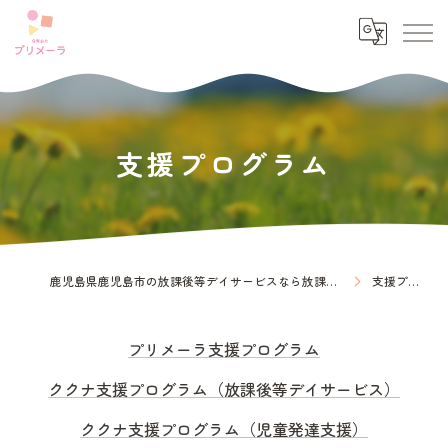
支援プログラム
鹿児島県鹿児島市の放課後等デイサービスなら放課後等デイサービス プリメーラ
支援プログラム
プリメーラ支援プログラム
ククナ支援プログラム（放課後等デイサービス）
ククナ支援プログラム（児童発達支援）