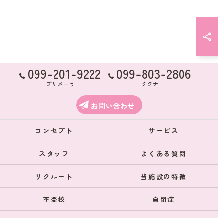
099-201-9222
099-803-2806
プリメーラ
ククナ
お問い合わせ
コンセプト
サービス
スタッフ
よくある質問
リクルート
当施設の特徴
不登校
自閉症