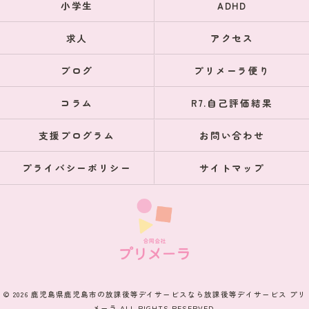
小学生
ADHD
求人
アクセス
ブログ
プリメーラ便り
コラム
R7.自己評価結果
支援プログラム
お問い合わせ
プライバシーポリシー
サイトマップ
© 2026 鹿児島県鹿児島市の放課後等デイサービスなら放課後等デイサービス プリ
メーラ ALL RIGHTS RESERVED.