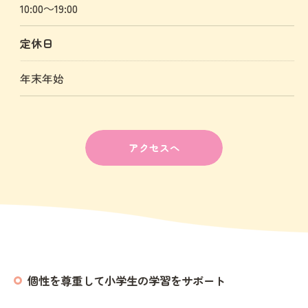
10:00～19:00
定休日
年末年始
アクセスへ
個性を尊重して小学生の学習をサポート