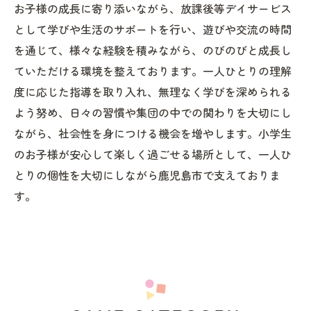
お子様の成長に寄り添いながら、放課後等デイサービス
として学びや生活のサポートを行い、遊びや交流の時間
を通じて、様々な経験を積みながら、のびのびと成長し
ていただける環境を整えております。一人ひとりの理解
度に応じた指導を取り入れ、無理なく学びを深められる
よう努め、日々の習慣や集団の中での関わりを大切にし
ながら、社会性を身につける機会を増やします。小学生
のお子様が安心して楽しく過ごせる場所として、一人ひ
とりの個性を大切にしながら鹿児島市で支えておりま
す。