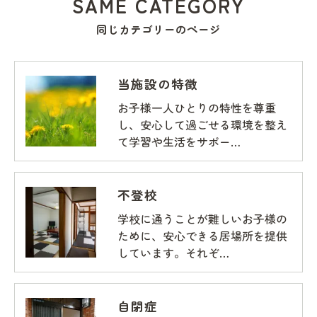
SAME CATEGORY
同じカテゴリーのページ
当施設の特徴
お子様一人ひとりの特性を尊重
し、安心して過ごせる環境を整え
て学習や生活をサポー…
不登校
学校に通うことが難しいお子様の
ために、安心できる居場所を提供
しています。それぞ…
自閉症