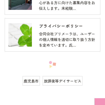
心がある方に向けた募集内容をお
伝えします。未経験…
プライバシーポリシー
合同会社プリメーラは、ユーザー
の個人情報を適切に取り扱う方針
を定めています。氏…
鹿児島市
放課後等デイサービス