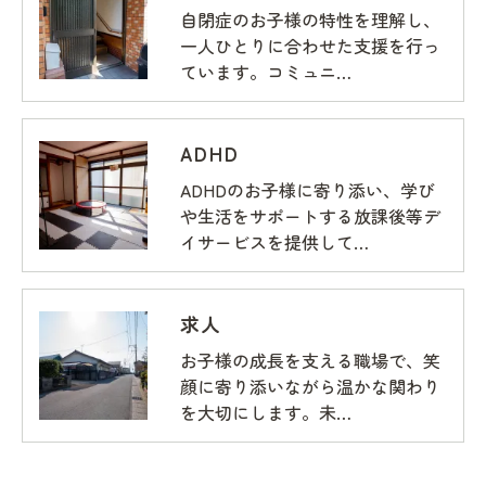
自閉症のお子様の特性を理解し、
一人ひとりに合わせた支援を行っ
ています。コミュニ…
ADHD
ADHDのお子様に寄り添い、学び
や生活をサポートする放課後等デ
イサービスを提供して…
求人
お子様の成長を支える職場で、笑
顔に寄り添いながら温かな関わり
を大切にします。未…