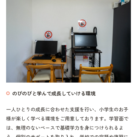
のびのびと学んで成長していける環境
一人ひとりの成長に合わせた支援を行い、小学生のお子
様が楽しく学べる環境をご用意しております。学習面で
は、無理のないペースで基礎学力を身につけられるよ
う、個別のサポートを取り入れ、学校での宿題や復習に