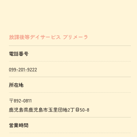
放課後等デイサービス プリメーラ
電話番号
099-201-9222
所在地
〒892-0811
鹿児島県鹿児島市玉里団地2丁目50-8
営業時間