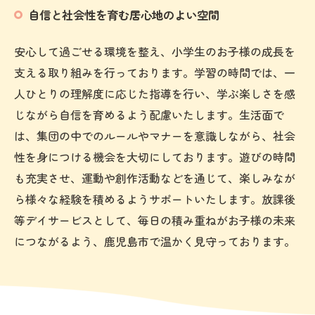
自信と社会性を育む居心地のよい空間
安心して過ごせる環境を整え、小学生のお子様の成長を
支える取り組みを行っております。学習の時間では、一
人ひとりの理解度に応じた指導を行い、学ぶ楽しさを感
じながら自信を育めるよう配慮いたします。生活面で
は、集団の中でのルールやマナーを意識しながら、社会
性を身につける機会を大切にしております。遊びの時間
も充実させ、運動や創作活動などを通じて、楽しみなが
ら様々な経験を積めるようサポートいたします。放課後
等デイサービスとして、毎日の積み重ねがお子様の未来
につながるよう、鹿児島市で温かく見守っております。