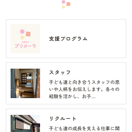
支援プログラム
スタッフ
子ども達と向き合うスタッフの思
いや人柄をお伝えします。各々の
経験を活かし、お子…
リクルート
子ども達の成長を支える仕事に関