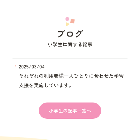
ブログ
小学生に関する記事
2025/03/04
それぞれの利用者様一人ひとりに合わせた学習
支援を実施しています。
小学生の記事一覧へ