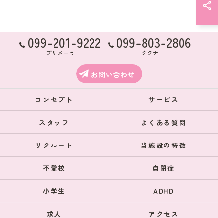
099-201-9222
099-803-2806
プリメーラ
ククナ
お問い合わせ
コンセプト
サービス
スタッフ
よくある質問
リクルート
当施設の特徴
不登校
自閉症
小学生
ADHD
求人
アクセス