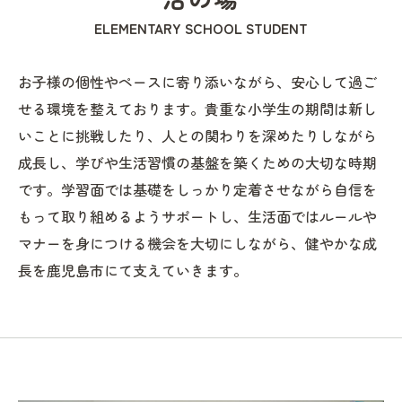
ELEMENTARY SCHOOL STUDENT
お子様の個性やペースに寄り添いながら、安心して過ご
せる環境を整えております。貴重な小学生の期間は新し
いことに挑戦したり、人との関わりを深めたりしながら
成長し、学びや生活習慣の基盤を築くための大切な時期
です。学習面では基礎をしっかり定着させながら自信を
もって取り組めるようサポートし、生活面ではルールや
マナーを身につける機会を大切にしながら、健やかな成
長を鹿児島市にて支えていきます。