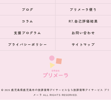
ブログ
プリメーラ便り
コラム
R7.自己評価結果
支援プログラム
お問い合わせ
プライバシーポリシー
サイトマップ
© 2026 鹿児島県鹿児島市の放課後等デイサービスなら放課後等デイサービス プリ
メーラ ALL RIGHTS RESERVED.