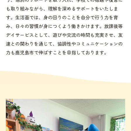
も取り組みながら、理解を深めるサポートをいたしま
す。生活面では、身の回りのことを自分で行う力を育
み、日々の習慣が身につくよう働きかけます。放課後等
デイサービスとして、遊びや交流の時間も充実させ、友
達との関わりを通じて、協調性やコミュニケーションの
力も鹿児島市で伸ばすことを目指しております。