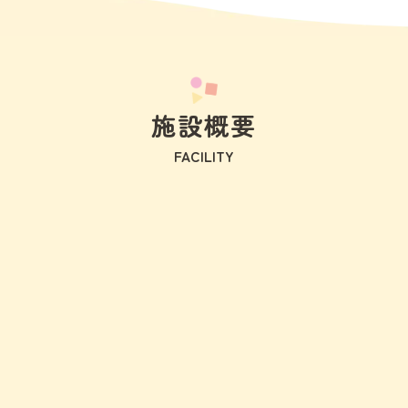
施設概要
FACILITY