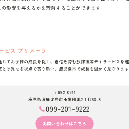
スの影響を与えるかを理解することができます。
ービス プリメーラ
通じてお子様の成長を促し、自信を育む放課後等デイサービスを運
庭とは異なる視点で寄り添い、鹿児島市で成長を温かく見守ります
〒892-0811
鹿児島県鹿児島市玉里団地2丁目50-8
099-201-9222
お問い合わせはこちら