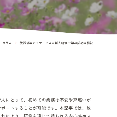
コラム
放課後等デイサービスの新人研修で学ぶ成功の秘訣
新人にとって、初めての業務は不安や戸惑いが
サポートすることが可能です。本記事では、放
これにより、研修を通じて得られる安心感やス