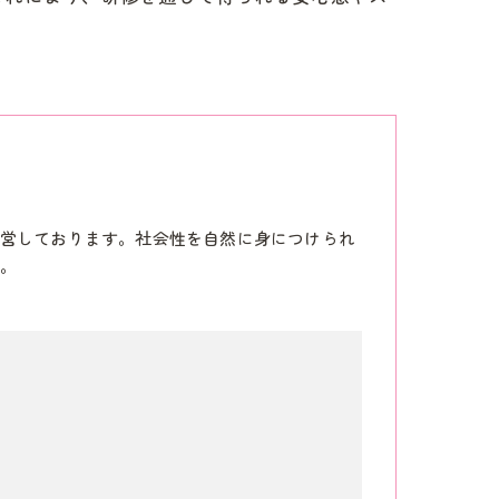
営しております。社会性を自然に身につけられ
。