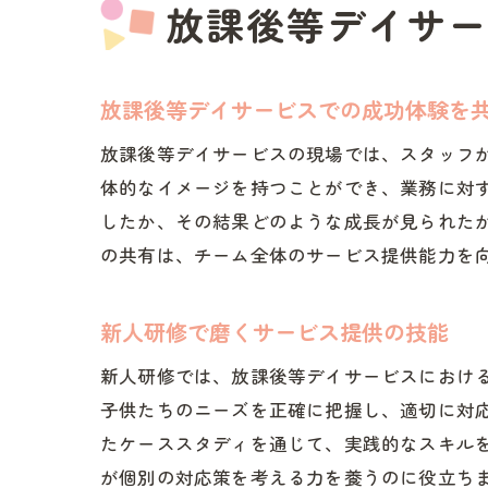
放課後等デイサー
放課後等デイサービスでの成功体験を
放課後等デイサービスの現場では、スタッフ
体的なイメージを持つことができ、業務に対
したか、その結果どのような成長が見られた
の共有は、チーム全体のサービス提供能力を
新人研修で磨くサービス提供の技能
新人研修では、放課後等デイサービスにおけ
子供たちのニーズを正確に把握し、適切に対
たケーススタディを通じて、実践的なスキル
が個別の対応策を考える力を養うのに役立ち