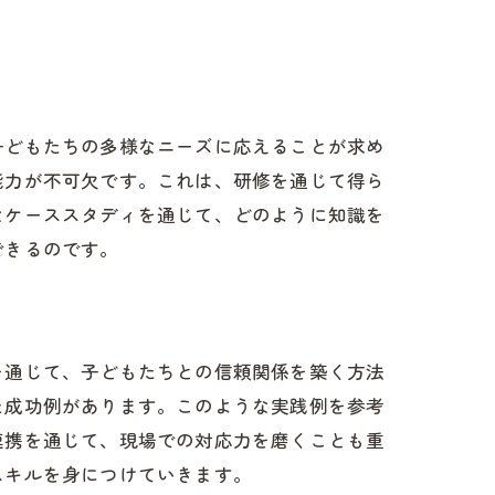
子どもたちの多様なニーズに応えることが求め
能力が不可欠です。これは、研修を通じて得ら
なケーススタディを通じて、どのように知識を
できるのです。
を通じて、子どもたちとの信頼関係を築く方法
た成功例があります。このような実践例を参考
連携を通じて、現場での対応力を磨くことも重
スキルを身につけていきます。