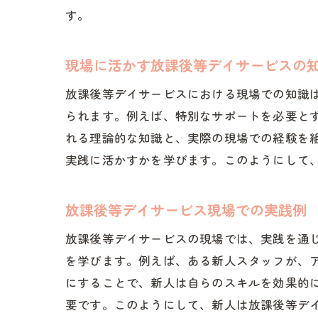
す。
現場に活かす放課後等デイサービスの
放課後等デイサービスにおける現場での知識
られます。例えば、特別なサポートを必要と
れる理論的な知識と、実際の現場での経験を
実践に活かすかを学びます。このようにして
放課後等デイサービス現場での実践例
放課後等デイサービスの現場では、実践を通
を学びます。例えば、ある新人スタッフが、
にすることで、新人は自らのスキルを効果的
要です。このようにして、新人は放課後等デ