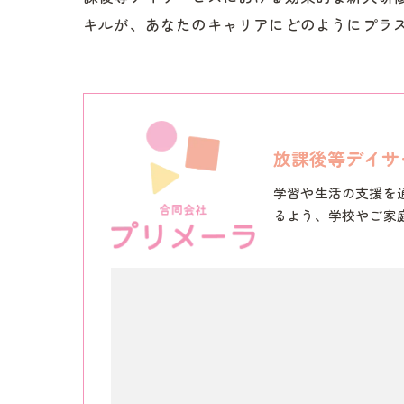
キルが、あなたのキャリアにどのようにプラ
放課後等デイサ
学習や生活の支援を
るよう、学校やご家