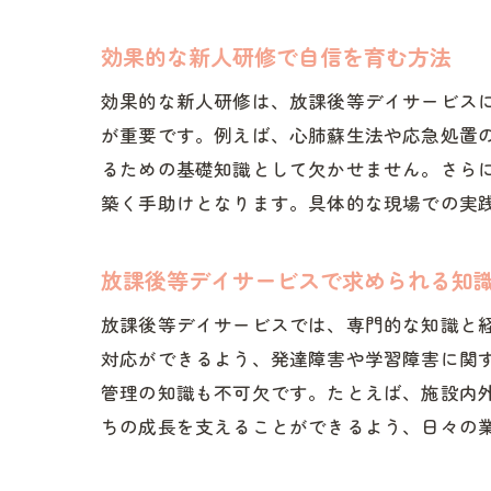
効果的な新人研修で自信を育む方法
効果的な新人研修は、放課後等デイサービス
が重要です。例えば、心肺蘇生法や応急処置
るための基礎知識として欠かせません。さら
築く手助けとなります。具体的な現場での実
放課後等デイサービスで求められる知
放課後等デイサービスでは、専門的な知識と
対応ができるよう、発達障害や学習障害に関
管理の知識も不可欠です。たとえば、施設内
ちの成長を支えることができるよう、日々の