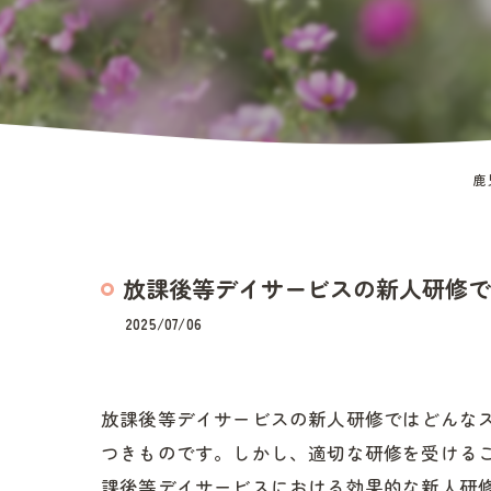
鹿
放課後等デイサービスの新人研修で
2025/07/06
放課後等デイサービスの新人研修ではどんな
つきものです。しかし、適切な研修を受ける
課後等デイサービスにおける効果的な新人研