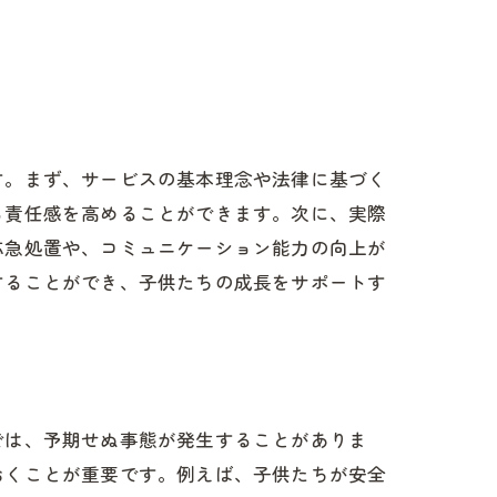
す。まず、サービスの基本理念や法律に基づく
る責任感を高めることができます。次に、実際
応急処置や、コミュニケーション能力の向上が
することができ、子供たちの成長をサポートす
では、予期せぬ事態が発生することがありま
おくことが重要です。例えば、子供たちが安全