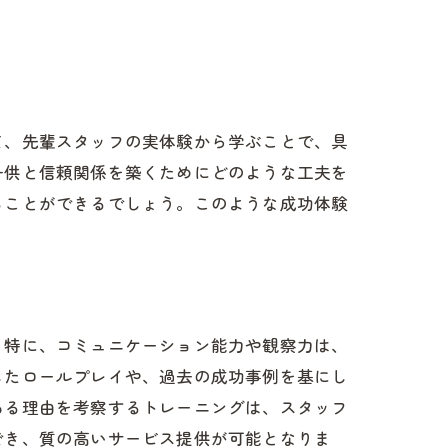
て、先輩スタッフの実体験から学ぶことで、具
子供と信頼関係を築くためにどのような工夫を
ることができるでしょう。このような成功体験
。
。特に、コミュニケーション能力や観察力は、
したロールプレイや、過去の成功事例を基にし
ある理由を考察するトレーニングは、スタッフ
でき、質の高いサービス提供が可能となりま