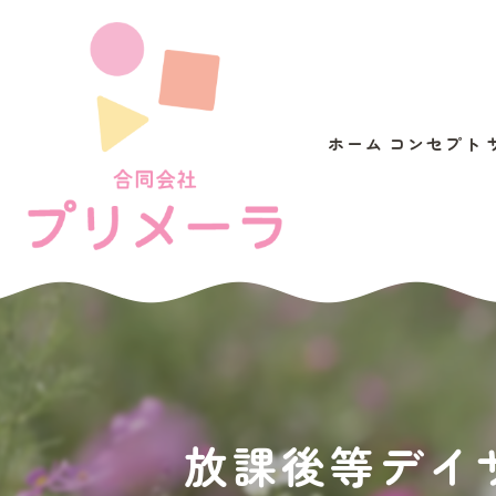
ホーム
コンセプト
放課後等デイ