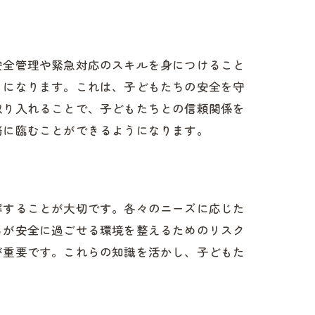
安全管理や緊急対応のスキルを身につけること
うになります。これは、子どもたちの安全を守
取り入れることで、子どもたちとの信頼関係を
務に臨むことができるようになります。
解することが大切です。各々のニーズに応じた
ちが安全に過ごせる環境を整えるためのリスク
が重要です。これらの知識を活かし、子どもた