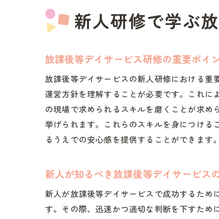
新人研修で学ぶ放
放課後等デイサービス研修の重要ポイ
放課後等デイサービスの新人研修における重
運営方針を理解することが必要です。これに
の現場で求められるスキルを磨くことが求め
挙げられます。これらのスキルを身につける
るうえでの安心感を提供することができます
新人が知るべき放課後等デイサービス
新人が放課後等デイサービスで成功するため
す。その際、迅速かつ適切な判断を下すため