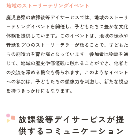
地域のストーリーテリングイベント
鹿児島県の放課後等デイサービスでは、地域のストーリ
ーテリングイベントを開催し、子どもたちに豊かな文化
体験を提供しています。このイベントは、地域の伝承や
昔話をプロのストーリーテラーが語ることで、子どもた
ちの創造力を育む場となっています。参加者は物語を通
じて、地域の歴史や価値観に触れることができ、他者と
の交流を深める機会も得られます。このようなイベント
への参加は、子どもたちの想像力を刺激し、新たな視点
を持つきっかけにもなります。
放課後等デイサービスが提
供するコミュニケーション