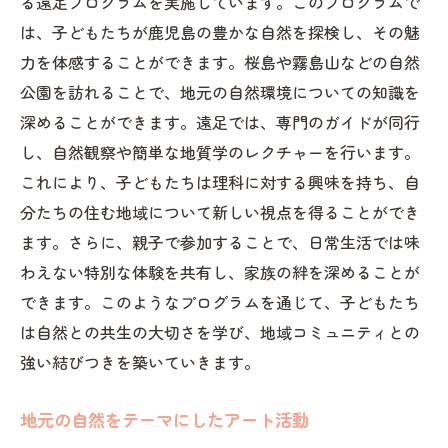
る遠足プログラムを実施しています。このプログラムで
は、子どもたちが鹿児島の豊かな自然を探検し、その魅
力を体感することができます。桜島や霧島山などの自然
公園を訪れることで、地元の自然環境についての知識を
深めることができます。遠足では、専門のガイドが同行
し、自然観察や簡単な地質学のレクチャーを行います。
これにより、子どもたちは理科に対する興味を持ち、自
分たちの住む地域について新しい視点を得ることができ
ます。さらに、親子で参加することで、日常生活では味
わえない特別な体験を共有し、家族の絆を深めることが
できます。このようなプログラムを通じて、子どもたち
は自然との共生の大切さを学び、地域コミュニティとの
強い結びつきを築いていきます。
地元の自然をテーマにしたアート活動