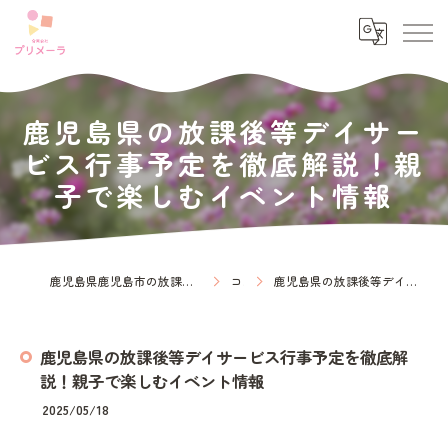
鹿児島県の放課後等デイサー
ビス行事予定を徹底解説！親
子で楽しむイベント情報
鹿児島県鹿児島市の放課後等デイサービスなら放課後等デイサービス プリメーラ
コラム
鹿児島県の放課後等デイサービス行事予定を徹底解説！親子で楽しむイベント情報
鹿児島県の放課後等デイサービス行事予定を徹底解
説！親子で楽しむイベント情報
2025/05/18