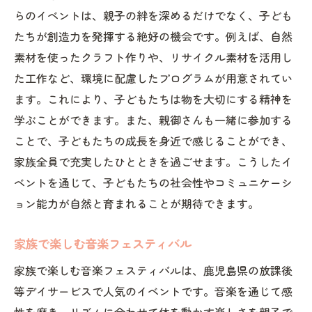
らのイベントは、親子の絆を深めるだけでなく、子ども
たちが創造力を発揮する絶好の機会です。例えば、自然
素材を使ったクラフト作りや、リサイクル素材を活用し
た工作など、環境に配慮したプログラムが用意されてい
ます。これにより、子どもたちは物を大切にする精神を
学ぶことができます。また、親御さんも一緒に参加する
ことで、子どもたちの成長を身近で感じることができ、
家族全員で充実したひとときを過ごせます。こうしたイ
ベントを通じて、子どもたちの社会性やコミュニケーシ
ョン能力が自然と育まれることが期待できます。
家族で楽しむ音楽フェスティバル
家族で楽しむ音楽フェスティバルは、鹿児島県の放課後
等デイサービスで人気のイベントです。音楽を通じて感
性を磨き、リズムに合わせて体を動かす楽しさを親子で