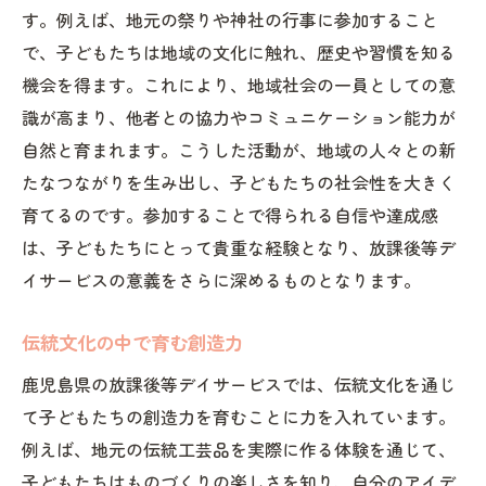
す。例えば、地元の祭りや神社の行事に参加すること
で、子どもたちは地域の文化に触れ、歴史や習慣を知る
機会を得ます。これにより、地域社会の一員としての意
識が高まり、他者との協力やコミュニケーション能力が
自然と育まれます。こうした活動が、地域の人々との新
たなつながりを生み出し、子どもたちの社会性を大きく
育てるのです。参加することで得られる自信や達成感
は、子どもたちにとって貴重な経験となり、放課後等デ
イサービスの意義をさらに深めるものとなります。
伝統文化の中で育む創造力
鹿児島県の放課後等デイサービスでは、伝統文化を通じ
て子どもたちの創造力を育むことに力を入れています。
例えば、地元の伝統工芸品を実際に作る体験を通じて、
子どもたちはものづくりの楽しさを知り、自分のアイデ