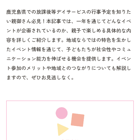
鹿児島県での放課後等デイサービスの行事予定を知りた
い親御さん必見！本記事では、一年を通じてどんなイベ
ントが企画されているのか、親子で楽しめる具体的な内
容を詳しくご紹介します。地域ならではの特色を生かし
たイベント情報を通じて、子どもたちが社会性やコミュ
ニケーション能力を伸ばせる機会を提供します。イベン
ト参加のメリットや地域とのつながりについても解説し
ますので、ぜひお見逃しなく。