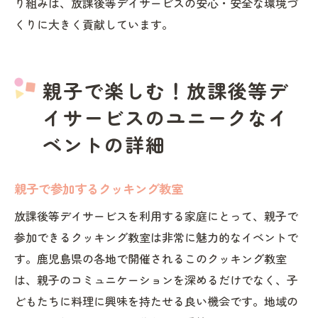
り組みは、放課後等デイサービスの安心・安全な環境づ
くりに大きく貢献しています。
親子で楽しむ！放課後等デ
イサービスのユニークなイ
ベントの詳細
親子で参加するクッキング教室
放課後等デイサービスを利用する家庭にとって、親子で
参加できるクッキング教室は非常に魅力的なイベントで
す。鹿児島県の各地で開催されるこのクッキング教室
は、親子のコミュニケーションを深めるだけでなく、子
どもたちに料理に興味を持たせる良い機会です。地域の