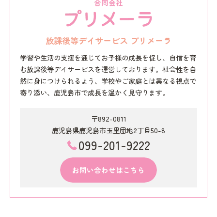
放課後等デイサービス プリメーラ
学習や生活の支援を通じてお子様の成長を促し、自信を育
む放課後等デイサービスを運営しております。社会性を自
然に身につけられるよう、学校やご家庭とは異なる視点で
寄り添い、鹿児島市で成長を温かく見守ります。
〒892-0811
鹿児島県鹿児島市玉里団地2丁目50-8
099-201-9222
お問い合わせはこちら