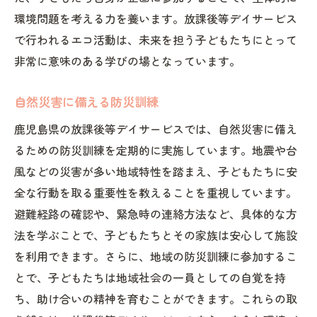
環境問題を考える力を養います。放課後等デイサービス
で行われるエコ活動は、未来を担う子どもたちにとって
非常に意味のある学びの場となっています。
自然災害に備える防災訓練
鹿児島県の放課後等デイサービスでは、自然災害に備え
るための防災訓練を定期的に実施しています。地震や台
風などの災害が多い地域特性を踏まえ、子どもたちに安
全な行動を取る重要性を教えることを重視しています。
避難経路の確認や、緊急時の連絡方法など、具体的な方
法を学ぶことで、子どもたちとその家族は安心して施設
を利用できます。さらに、地域の防災訓練に参加するこ
とで、子どもたちは地域社会の一員としての自覚を持
ち、助け合いの精神を育むことができます。これらの取