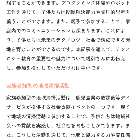
験することができます。プログラミング体験やロボット
工作を通じて、子供たちは問題解決能力や論理的思考を
養うことができます。また、親子で参加することで、家
庭内でのコミュニケーションも深まります。これによ
り、子供たちは未来のテクノロジー社会で活躍できる素
地を育むことができるのです。本記事を通じて、テクノ
ロジー教育の重要性や魅力について親御さんにお伝え
し、参加を検討していただければ幸いです。
家族参加型の地域清掃活動
家族参加型の地域清掃活動は、鹿児島県の放課後等デイ
サービスが提供する社会貢献イベントの一つです。親子
で地域の清掃活動に参加することで、子供たちは地域社
会への貢献を実感し、社会性を育むことができます。ま
た、こうした活動を通じて、他者と協力する力や責任感