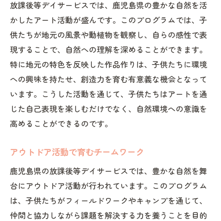
放課後等デイサービスでは、鹿児島県の豊かな自然を活
かしたアート活動が盛んです。このプログラムでは、子
供たちが地元の風景や動植物を観察し、自らの感性で表
現することで、自然への理解を深めることができます。
特に地元の特色を反映した作品作りは、子供たちに環境
への興味を持たせ、創造力を育む有意義な機会となって
います。こうした活動を通じて、子供たちはアートを通
じた自己表現を楽しむだけでなく、自然環境への意識を
高めることができるのです。
アウトドア活動で育むチームワーク
鹿児島県の放課後等デイサービスでは、豊かな自然を舞
台にアウトドア活動が行われています。このプログラム
は、子供たちがフィールドワークやキャンプを通じて、
仲間と協力しながら課題を解決する力を養うことを目的