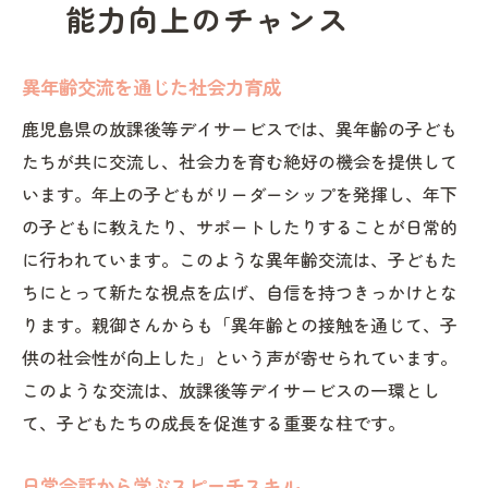
能力向上のチャンス
異年齢交流を通じた社会力育成
鹿児島県の放課後等デイサービスでは、異年齢の子ども
たちが共に交流し、社会力を育む絶好の機会を提供して
います。年上の子どもがリーダーシップを発揮し、年下
の子どもに教えたり、サポートしたりすることが日常的
に行われています。このような異年齢交流は、子どもた
ちにとって新たな視点を広げ、自信を持つきっかけとな
ります。親御さんからも「異年齢との接触を通じて、子
供の社会性が向上した」という声が寄せられています。
このような交流は、放課後等デイサービスの一環とし
て、子どもたちの成長を促進する重要な柱です。
日常会話から学ぶスピーチスキル