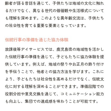
齢者が語る昔話を通じて、子供たちは地域の文化に触れ
るだけでなく、異なる世代の価値観や生活様式について
も理解を深めます。このような異年齢交流は、子供たち
の社会性を育てる重要な要素となっています。
伝統行事の準備を通じた協力体験
放課後等デイサービスでは、鹿児島県の地域性を活かし
た伝統行事の準備を通じて、子どもたちに協力体験を提
供しています。例えば、地域の祭りやお正月の飾り付け
を手伝うことで、他者との協力方法を学びます。これに
より、子どもたちは社会性を高めるだけでなく、伝統文
化に対する理解を深めることができます。準備段階での
役割分担や意見交換を通じて、コミュニケーション能力
も向上し、集団での達成感を味わうことが可能です。