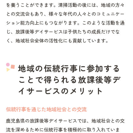
を養うことができます。清掃活動の後には、地域の方々
との交流会もあり、様々な年代の人々とのコミュニケー
ション能力向上にもつながります。このような活動を通
じ、放課後等デイサービスは子供たちの成長だけでな
く、地域社会全体の活性化にも貢献しています。
地域の伝統行事に参加する
ことで得られる放課後等デ
イサービスのメリット
伝統行事を通じた地域社会との交流
鹿児島県の放課後等デイサービスでは、地域社会との交
流を深めるために伝統行事を積極的に取り入れていま