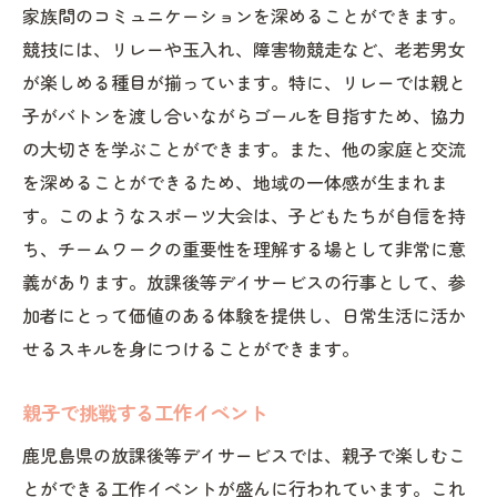
家族間のコミュニケーションを深めることができます。
競技には、リレーや玉入れ、障害物競走など、老若男女
が楽しめる種目が揃っています。特に、リレーでは親と
子がバトンを渡し合いながらゴールを目指すため、協力
の大切さを学ぶことができます。また、他の家庭と交流
を深めることができるため、地域の一体感が生まれま
す。このようなスポーツ大会は、子どもたちが自信を持
ち、チームワークの重要性を理解する場として非常に意
義があります。放課後等デイサービスの行事として、参
加者にとって価値のある体験を提供し、日常生活に活か
せるスキルを身につけることができます。
親子で挑戦する工作イベント
鹿児島県の放課後等デイサービスでは、親子で楽しむこ
とができる工作イベントが盛んに行われています。これ