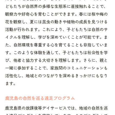
どもたちが自然界の多様な生態系に直接触れることで、
観察力や好奇心を育むことができます。春には桜や梅の
花を観察し、夏には昆虫の動きや植物の成長を見つける
活動が行われます。これにより、子どもたちは自然のサ
イクルを理解し、学びを深めていくことが可能です。ま
た、自然環境を尊重する心を育てることも目指していま
す。このような体験を通して、子どもたちは社会性を学
び、他者と協力する大切さを理解します。さらに、親と
一緒に参加することで、家族間のコミュニケーションも
活性化し、地域とのつながりを深めるきっかけにもなり
ます。
鹿児島の自然を巡る遠足プログラム
鹿児島県の放課後等デイサービスでは、地域の自然を巡