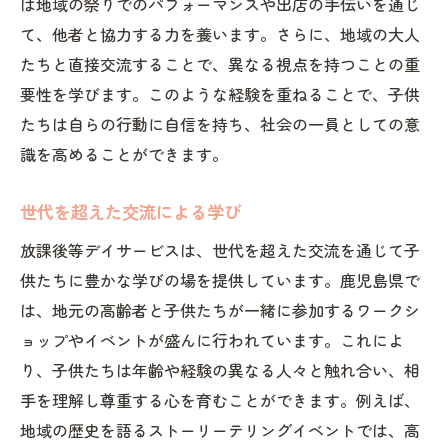
は地域の祭りでのパフォーマンスや出店の手伝いを通じ
て、他者と協力する力を養います。さらに、地域の大人
たちと直接交流することで、異なる視点を持つことの重
要性を学びます。このような経験を重ねることで、子供
たちは自らの行動に自信を持ち、社会の一員としての意
識を高めることができます。
世代を超えた交流による学び
放課後等デイサービスは、世代を超えた交流を通じて子
供たちに豊かな学びの場を提供しています。鹿児島県で
は、地元の高齢者と子供たちが一緒に参加するワークシ
ョップやイベントが盛んに行われています。これによ
り、子供たちは年齢や経験の異なる人々と触れ合い、相
手を理解し尊重する心を育むことができます。例えば、
地域の歴史を語るストーリーテリングイベントでは、高