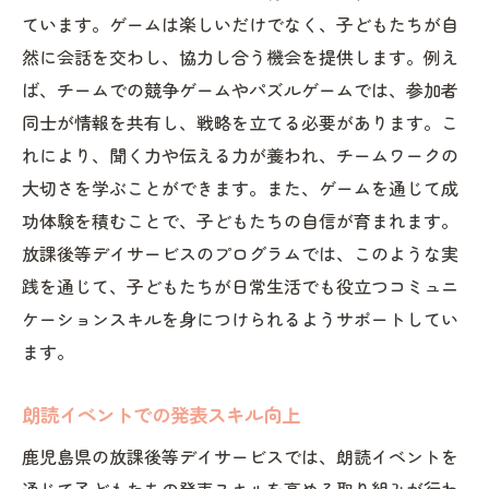
ています。ゲームは楽しいだけでなく、子どもたちが自
然に会話を交わし、協力し合う機会を提供します。例え
ば、チームでの競争ゲームやパズルゲームでは、参加者
同士が情報を共有し、戦略を立てる必要があります。こ
れにより、聞く力や伝える力が養われ、チームワークの
大切さを学ぶことができます。また、ゲームを通じて成
功体験を積むことで、子どもたちの自信が育まれます。
放課後等デイサービスのプログラムでは、このような実
践を通じて、子どもたちが日常生活でも役立つコミュニ
ケーションスキルを身につけられるようサポートしてい
ます。
朗読イベントでの発表スキル向上
鹿児島県の放課後等デイサービスでは、朗読イベントを
通じて子どもたちの発表スキルを高める取り組みが行わ