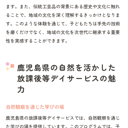
ます。また、伝統工芸品の背景にある歴史や文化に触れ
ることで、地域の文化を深く理解するきっかけとなりま
す。このような体験を通じて、子どもたちは手先の技術
を磨くだけでなく、地域の文化を次世代に継承する重要
性を実感することができます。
鹿児島県の自然を活かした
放課後等デイサービスの魅
力
自然観察を通じた学びの場
鹿児島県の放課後等デイサービスでは、自然観察を通じ
た学びの場を提供しています。このプログラムでは、子