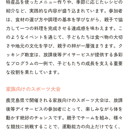
特産品を使ったメニュー作りや、季節に応じたレシピの
紹介など、実践的な内容が盛り込まれています。参加者
は、食材の選び方や調理の基本を学びながら、親子で協
力して一つの料理を完成させる達成感を味わえます。こ
のようなイベントを通じて、子どもたちは食べ物の大切
さや地元の文化を学び、親子の絆が一層強まります。ク
ッキング教室は、放課後等デイサービスが提供する多彩
なプログラムの一例で、子どもたちの成長を支える重要
な役割を果たしています。
家族向けのスポーツ大会
鹿児島県で開催される家族向けのスポーツ大会は、放課
後等デイサービスの参加者にとって、楽しみながら体を
動かす絶好のチャンスです。親子でチームを組み、様々
な競技に挑戦することで、運動能力の向上だけでなく、