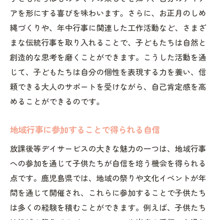
アを形にする喜びを味わいます。さらに、お正月のしめ
縄づくりや、年中行事に関連した工作活動など、さまざ
まな伝統行事を取り入れることで、子どもたちは自然と
創造的な思考を磨くことができます。こうした活動を通
じて、子どもたちは自分の個性を表現する力を養い、信
頼できる大人のサポートを受けながら、自己肯定感を高
めることができるのです。
地域行事に参加することで得られる自信
放課後等デイサービスの大きな魅力の一つは、地域行事
への参加を通じて子供たちが自信を培う機会を得られる
点です。鹿児島県では、地域の祭りや文化イベントが年
間を通じて開催され、これらに参加することで子供たち
は多くの経験を積むことができます。例えば、子供たち