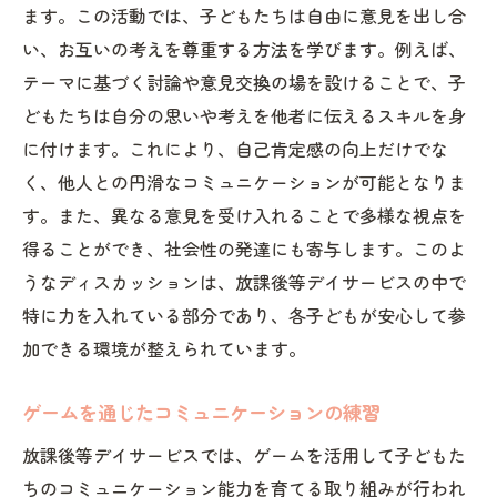
ます。この活動では、子どもたちは自由に意見を出し合
い、お互いの考えを尊重する方法を学びます。例えば、
テーマに基づく討論や意見交換の場を設けることで、子
どもたちは自分の思いや考えを他者に伝えるスキルを身
に付けます。これにより、自己肯定感の向上だけでな
く、他人との円滑なコミュニケーションが可能となりま
す。また、異なる意見を受け入れることで多様な視点を
得ることができ、社会性の発達にも寄与します。このよ
うなディスカッションは、放課後等デイサービスの中で
特に力を入れている部分であり、各子どもが安心して参
加できる環境が整えられています。
ゲームを通じたコミュニケーションの練習
放課後等デイサービスでは、ゲームを活用して子どもた
ちのコミュニケーション能力を育てる取り組みが行われ