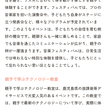
体験することができます。フェスティバルでは、プロの
音楽家を招いた演奏会や、子どもたち自身がステージに
立つ発表会など、様々なプログラムが予定されていま
す。このようなイベントは、子どもたちの自信を育む絶
好の機会です。親御さんも一緒に楽しめることで、家庭
でも音楽を通じたコミュニケーションが広がり、親子の
絆が一層強まります。音楽フェスティバルは、日常生活
では味わえない特別な体験を提供し、子どもたちにとっ
て忘れられない思い出となることでしょう。
親子で学ぶテクノロジー教室
親子で学ぶテクノロジー教室は、鹿児島県の放課後等デ
イサービスで大変人気のあるイベントです。この教室で
は、親子で最新のテクノロジーについて学び、実際に体