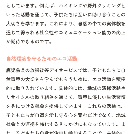
としています。例えば、ハイキングや野外クッキングと
いった活動を通じて、子供たちは互いに助け合うことの
大切さを学びます。これにより、自然の中での実体験を
通じて得られる社会性やコミュニケーション能力の向上
が期待できるのです。
自然環境を守るためのエコ活動
鹿児島県の放課後等デイサービスでは、子どもたちに自
然環境の大切さを学んでもらうために、エコ活動を積極
的に取り入れています。具体的には、地域の清掃活動や
リサイクルの取り組みを通じて、環境に優しい生活習慣
を身につける機会を提供しています。これらの活動は、
子どもたちが自然を愛し守る心を育むだけでなく、地域
社会との連携を強化するきっかけにもなっています。ま
た、子どもたち自身が企画に参加することで、主体的に