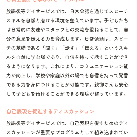
放課後等デイサービスでは、日常会話を通じてスピーチ
スキルを自然と磨ける環境を整えています。子どもたち
は日常的に友達やスタッフとの交流を重ねることで、自
分の意見を伝える力を育成します。日常会話は、スピー
チの基礎である「聞く」「話す」「伝える」というスキ
ルを自然に学ぶ場であり、自信を持って話すことができ
るようになります。これにより、コミュニケーション能
力が向上し、学校や家庭以外の場でも自信を持って発言
できる力を身につけることが可能です。親御さんも安心
して子どもを預けることができる環境が整っています。
自己表現を促進するディスカッション
放課後等デイサービスでは、自己表現を促すためのディ
スカッションが重要なプログラムとして組み込まれてい